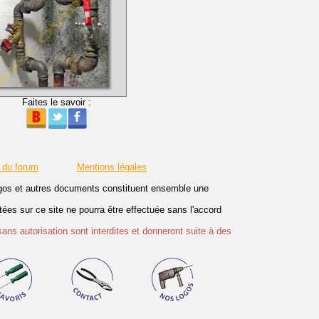
Faites le savoir :
 du forum
Mentions légales
logos et autres documents constituent ensemble une
es sur ce site ne pourra être effectuée sans l'accord
sans autorisation sont interdites et donneront suite à des