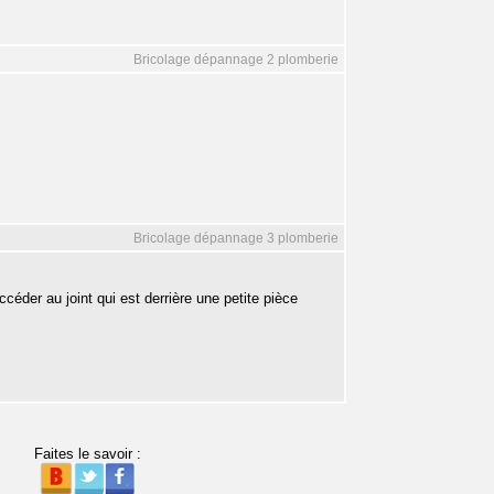
Bricolage dépannage 2 plomberie
Bricolage dépannage 3 plomberie
ccéder au joint qui est derrière une petite pièce
Faites le savoir :