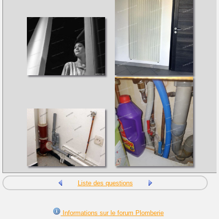
Liste des questions
Informations sur le forum Plomberie