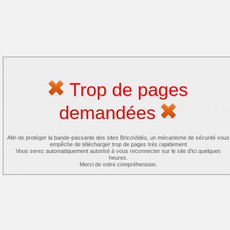
Trop de pages
demandées
Afin de protéger la bande-passante des sites BricoVidéo, un mécanisme de sécurité vous
empêche de télécharger trop de pages très rapidement
Vous serez automatiquement autorisé à vous reconnecter sur le site d'ici quelques
heures.
Merci de votre compréhension.