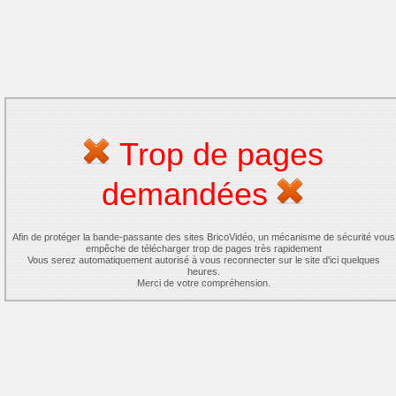
Trop de pages
demandées
Afin de protéger la bande-passante des sites BricoVidéo, un mécanisme de sécurité vous
empêche de télécharger trop de pages très rapidement
Vous serez automatiquement autorisé à vous reconnecter sur le site d'ici quelques
heures.
Merci de votre compréhension.