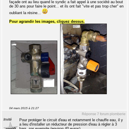
façade ont au lieu quand le syndic a fait appel à une société au bout
de 30 ans pour faire le point... et ils ont fait "vite et pas trop cher" en
oubliant la résine...
Pour agrandir les images, cliquez dessus.
04 mars 2015 à 21:27
Réponse 7 forum plomberie
Invité
Pour protéger le circuit d'eau et notamment le chauffe eau, il y
a lieu d'installer un réducteur de pression d'eau à régler à 3
bars, par exemple (environ 40 euros).