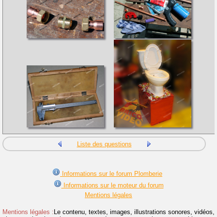
Liste des questions
Informations sur le forum Plomberie
Informations sur le moteur du forum
Mentions légales
Mentions légales :
Le contenu, textes, images, illustrations sonores, vidéos,