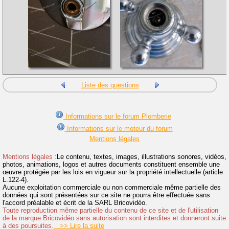
Liste des questions
Informations sur le forum Plomberie
Informations sur le moteur du forum
Mentions légales
Mentions légales :
Le contenu, textes, images, illustrations sonores, vidéos,
photos, animations, logos et autres documents constituent ensemble une
œuvre protégée par les lois en vigueur sur la propriété intellectuelle (article
L.122-4).
Aucune exploitation commerciale ou non commerciale même partielle des
données qui sont présentées sur ce site ne pourra être effectuée sans
l'accord préalable et écrit de la SARL Bricovidéo.
Toute reproduction même partielle du contenu de ce site et de l'utilisation
de la marque Bricovidéo sans autorisation sont interdites et donneront suite
à des poursuites.
>> Lire la suite