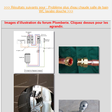
>>> Résultats suivants pour : Problème plus d'eau chaude salle de bain
WC lavabo douche >>>
Images d'illustration du forum Plomberie. Cliquez dessus pour les
agrandir.