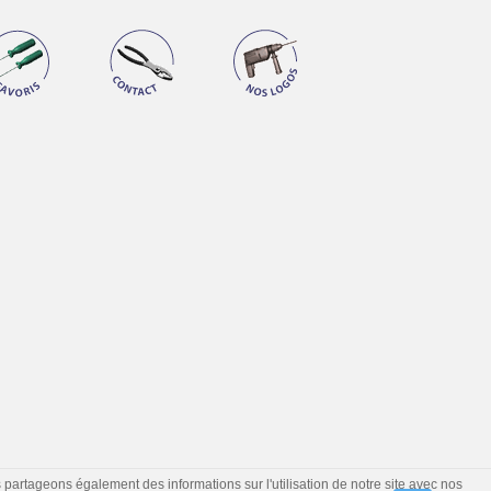
s partageons également des informations sur l'utilisation de notre site avec nos