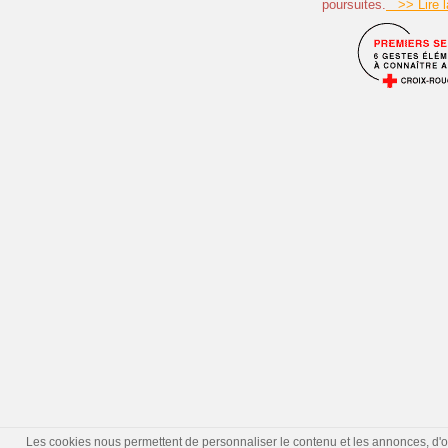
poursuites.
>> Lire la
Les cookies nous permettent de personnaliser le contenu et les annonces, d'offr