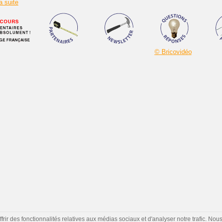
 suite
© Bricovidéo
ir des fonctionnalités relatives aux médias sociaux et d'analyser notre trafic. Nou