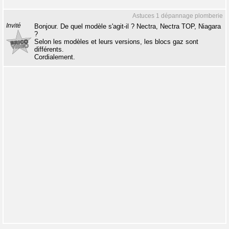
Astuces 1 dépannage plomberie
Invité
Bonjour. De quel modèle s'agit-il ? Nectra, Nectra TOP, Niagara
?
Selon les modèles et leurs versions, les blocs gaz sont
différents.
Cordialement.