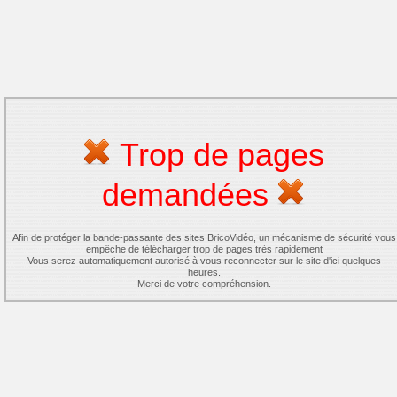
Trop de pages
demandées
Afin de protéger la bande-passante des sites BricoVidéo, un mécanisme de sécurité vous
empêche de télécharger trop de pages très rapidement
Vous serez automatiquement autorisé à vous reconnecter sur le site d'ici quelques
heures.
Merci de votre compréhension.