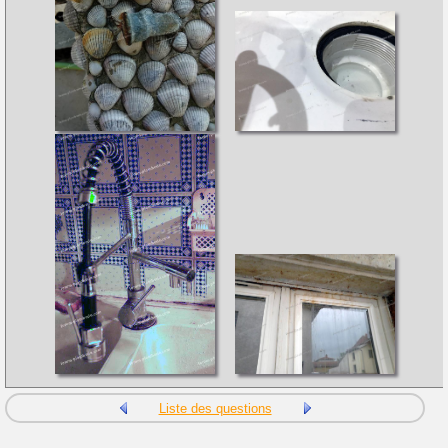
Liste des questions