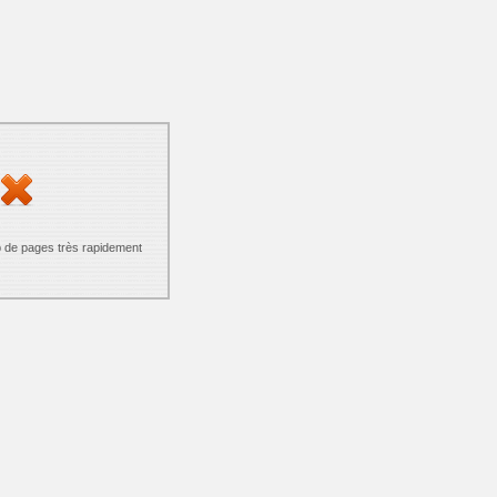
p de pages très rapidement