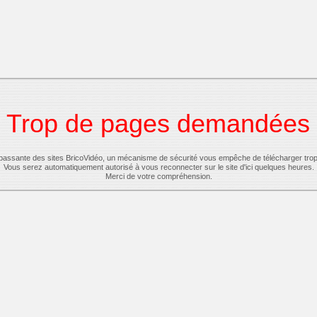
Trop de pages demandées
-passante des sites BricoVidéo, un mécanisme de sécurité vous empêche de télécharger tro
Vous serez automatiquement autorisé à vous reconnecter sur le site d'ici quelques heures.
Merci de votre compréhension.