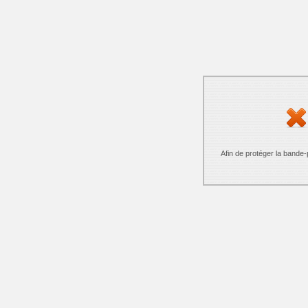
Afin de protéger la bande