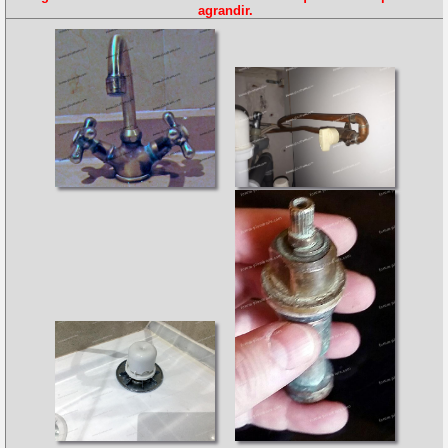
agrandir.