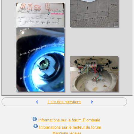
Liste des questions
Informations sur le forum Plomberie
Informations sur le moteur du forum
Mentions légales