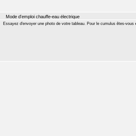
Mode d'emploi chauffe-eau électrique
Essayez d'envoyer une photo de votre tableau. Pour le cumulus êtes-vous e