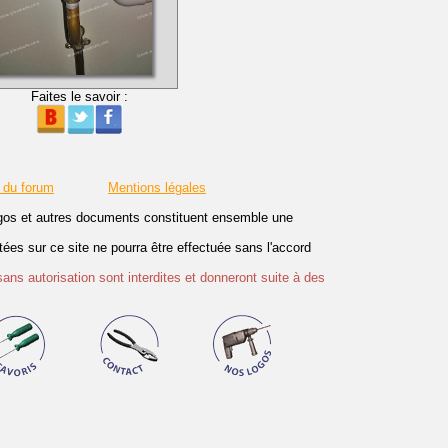
Faites le savoir :
 du forum
Mentions légales
logos et autres documents constituent ensemble une
es sur ce site ne pourra être effectuée sans l'accord
sans autorisation sont interdites et donneront suite à des