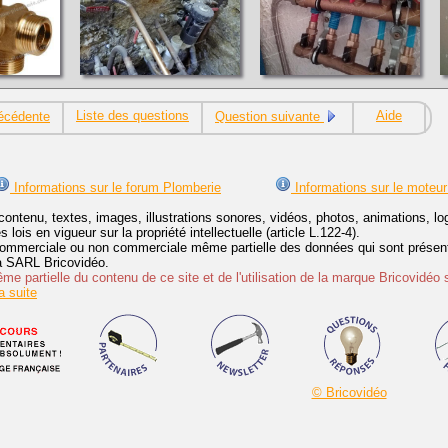
Liste des questions
Aide
écédente
Question suivante
Informations sur le forum Plomberie
Informations sur le moteur
contenu, textes, images, illustrations sonores, vidéos, photos, animations, 
lois en vigueur sur la propriété intellectuelle (article L.122-4).
ommerciale ou non commerciale même partielle des données qui sont présenté
 la SARL Bricovidéo.
e partielle du contenu de ce site et de l'utilisation de la marque Bricovidéo 
 suite
© Bricovidéo