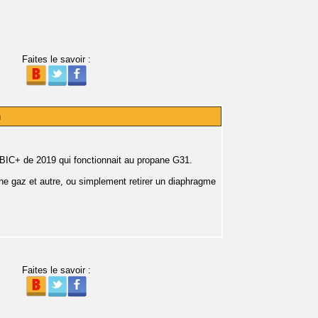
Faites le savoir :
n
BIC+ de 2019 qui fonctionnait au propane G31.
ne gaz et autre, ou simplement retirer un diaphragme
Faites le savoir :